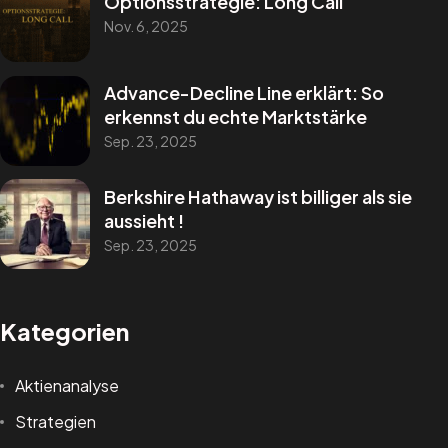
Optionsstrategie: Long Call
Nov. 6, 2025
Advance-Decline Line erklärt: So
erkennst du echte Marktstärke
Sep. 23, 2025
Berkshire Hathaway ist billiger als sie
aussieht !
Sep. 23, 2025
Kategorien
Aktienanalyse
Strategien