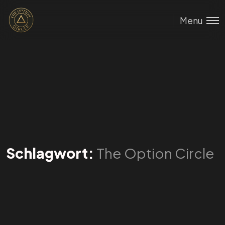
Menu
Schlagwort:
The Option Circle