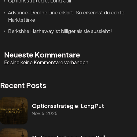
Optionsstrategie: Long Call
Advance-Decline Line erklärt: So erkennst du echte
Marktstärke
Berkshire Hathaway ist billiger als sie aussieht !
Neueste Kommentare
Es sind keine Kommentare vorhanden.
Recent Posts
Optionsstrategie: Long Put
Nov. 6, 2025