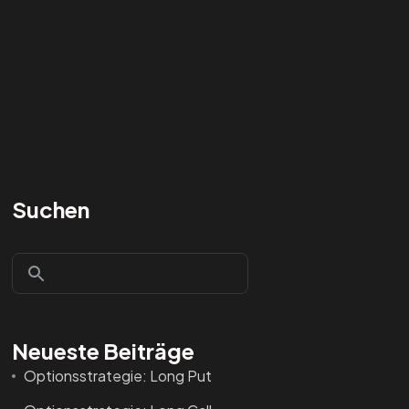
Suchen
Neueste Beiträge
Optionsstrategie: Long Put