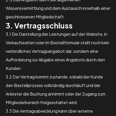
Wissensvermittlung und dem Austausch innerhalb einer
geschlossenen Mitgliedschaft.
3. Vertragsschluss
3.1 Die Darstellung der Leistungen auf der Website, in
Verkaufsseiten oder im Bestellformular stellt noch kein
verbindliches Vertragsangebot dar, sondern eine
Aufforderung zur Abgabe eines Angebots durch den
Kunden.
3.2 Der Vertrag kommt zustande, sobald der Kunde
den Bestellprozess vollständig durchläuft und der
Anbieter die Buchung annimmt oder der Zugang zum
Mitgliederbereich freigeschaltet wird.
3.3 Die Vertragsabwicklung kann über externe