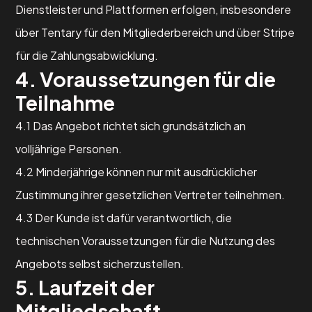
Dienstleister und Plattformen erfolgen, insbesondere
über Tentary für den Mitgliederbereich und über Stripe
für die Zahlungsabwicklung.
4. Voraussetzungen für die
Teilnahme
4.1 Das Angebot richtet sich grundsätzlich an
volljährige Personen.
4.2 Minderjährige können nur mit ausdrücklicher
Zustimmung ihrer gesetzlichen Vertreter teilnehmen.
4.3 Der Kunde ist dafür verantwortlich, die
technischen Voraussetzungen für die Nutzung des
Angebots selbst sicherzustellen.
5. Laufzeit der
Mitgliedschaft