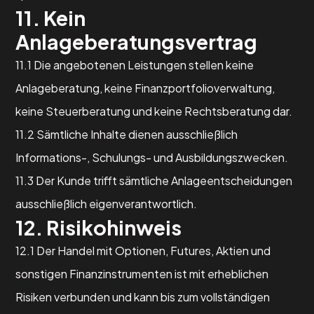
11. Kein
Anlageberatungsvertrag
11.1 Die angebotenen Leistungen stellen keine
Anlageberatung, keine Finanzportfolioverwaltung,
keine Steuerberatung und keine Rechtsberatung dar.
11.2 Sämtliche Inhalte dienen ausschließlich
Informations-, Schulungs- und Ausbildungszwecken.
11.3 Der Kunde trifft sämtliche Anlageentscheidungen
ausschließlich eigenverantwortlich.
12. Risikohinweis
12.1 Der Handel mit Optionen, Futures, Aktien und
sonstigen Finanzinstrumenten ist mit erheblichen
Risiken verbunden und kann bis zum vollständigen