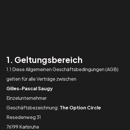
1. Geltungsbereich
1.1 Diese Allgemeinen Geschäftsbedingungen (AGB)
gelten für alle Verträge zwischen
Gilles-Pascal Saugy
Einzelunternehmer
Geschäftsbezeichnung:
The Option Circle
Resedenweg 31
76199 Karlsruhe