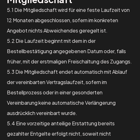
5.1 Die Mitgliedschaft wird für eine feste Laufzeit von
12 Monaten abgeschlossen, sofern im konkreten
Angebot nichts Abweichendes geregelt ist.
5.2 Die Laufzeit beginnt mit dem in der
Bestellbestätigung angegebenen Datum oder, falls
früher, mit der erstmaligen Freischaltung des Zugangs.
5.3 Die Mitgliedschaft endet automatisch mit Ablauf
der vereinbarten Vertragslaufzeit, sofern im
Bestellprozess oder in einer gesonderten
Vereinbarung keine automatische Verlängerung
ausdrücklich vereinbart wurde.
5.4 Eine vorzeitige anteilige Erstattung bereits
gezahlter Entgelte erfolgt nicht, soweit nicht