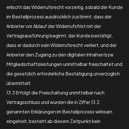
erlischt das Widerrufsrecht vorzeitig, sobald der Kunde
im Bestellprozess ausdrücklich zustimmt, dass der
Anbieter vor Ablauf der Widerrufsfrist mit der
Vertragsausführung beginnt, der Kunde bestätigt,
dass er dadurch sein Widerrufsrecht verliert, und der
Anbieter den Zugang zu den digitalen Inhalten bzw.
Mitgliedschaftsleistungen unmittelbar freischaltet und
die gesetzlich erforderliche Bestätigung unverzüglich
übermittelt.
13.3 Erfolgt die Freischaltung unmittelbar nach
Vertragsschluss und wurden die in Ziffer 13.2
genannten Erklärungen im Bestellprozess wirksam
eingeholt, besteht ab diesem Zeitpunkt kein