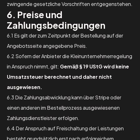
zwingende gesetzliche Vorschriften entgegenstehen.
6. Preise und
Zahlungsbedingungen
6.1 Es gilt der zum Zeitpunkt der Bestellung auf der
Angebotsseite angegebene Preis.
6.2 Sofern der Anbieter die Kleinunternehmerregelung
in Anspruch nimmt, gilt:
Gemäß § 19 UStG wird keine
Umsatzsteuer berechnet und daher nicht
ausgewiesen.
6.3 Die Zahlungsabwicklung kann über Stripe oder
einen anderen im Bestellprozess ausgewiesenen
Zahlungsdienstleister erfolgen.
6.4 Der Anspruch auf Freischaltung der Leistungen
besteht grundsätzlich erst nach erfolgreichem