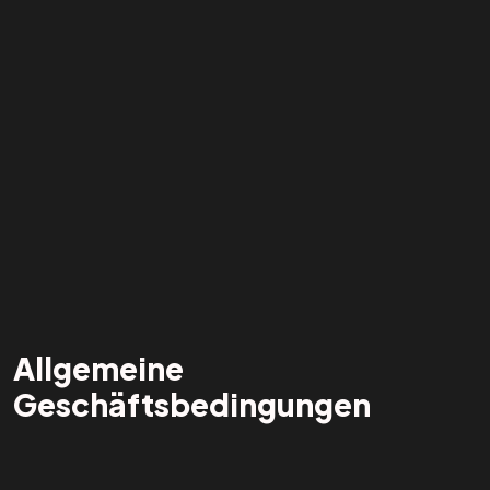
Allgemeine
Geschäftsbedingungen