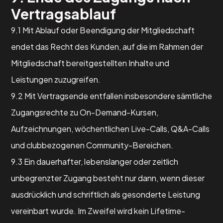
Vertragsablauf
9.1 Mit Ablauf oder Beendigung der Mitgliedschaft
endet das Recht des Kunden, auf die im Rahmen der
Mitgliedschaft bereitgestellten Inhalte und
Leistungen zuzugreifen.
9.2 Mit Vertragsende entfallen insbesondere sämtliche
Zugangsrechte zu On-Demand-Kursen,
Aufzeichnungen, wöchentlichen Live-Calls, Q&A-Calls
und clubbezogenen Community-Bereichen.
9.3 Ein dauerhafter, lebenslanger oder zeitlich
unbegrenzter Zugang besteht nur dann, wenn dieser
ausdrücklich und schriftlich als gesonderte Leistung
vereinbart wurde. Im Zweifel wird kein Lifetime-