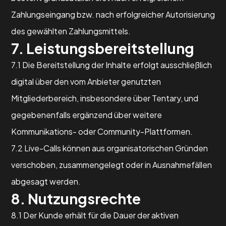
Zahlungseingang bzw. nach erfolgreicher Autorisierung
des gewählten Zahlungsmittels.
7. Leistungsbereitstellung
7.1 Die Bereitstellung der Inhalte erfolgt ausschließlich
digital über den vom Anbieter genutzten
Mitgliederbereich, insbesondere über Tentary, und
gegebenenfalls ergänzend über weitere
Kommunikations- oder Community-Plattformen.
7.2 Live-Calls können aus organisatorischen Gründen
verschoben, zusammengelegt oder in Ausnahmefällen
abgesagt werden.
8. Nutzungsrechte
8.1 Der Kunde erhält für die Dauer der aktiven