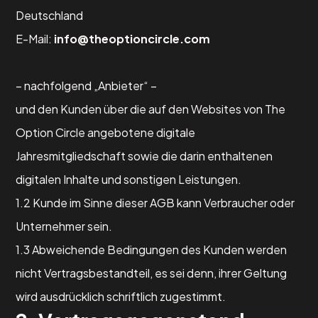
Deutschland
E-Mail:
info@theoptioncircle.com
– nachfolgend „Anbieter“ –
und den Kunden über die auf den Websites von The
Option Circle angebotene digitale
Jahresmitgliedschaft sowie die darin enthaltenen
digitalen Inhalte und sonstigen Leistungen.
1.2 Kunde im Sinne dieser AGB kann Verbraucher oder
Unternehmer sein.
1.3 Abweichende Bedingungen des Kunden werden
nicht Vertragsbestandteil, es sei denn, ihrer Geltung
wird ausdrücklich schriftlich zugestimmt.