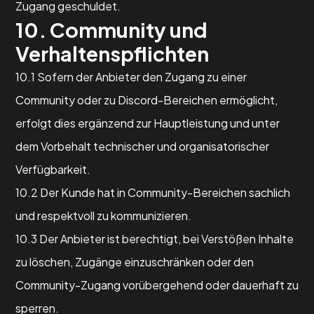
Zugang geschuldet.
10. Community und
Verhaltenspflichten
10.1 Sofern der Anbieter den Zugang zu einer
Community oder zu Discord-Bereichen ermöglicht,
erfolgt dies ergänzend zur Hauptleistung und unter
dem Vorbehalt technischer und organisatorischer
Verfügbarkeit.
10.2 Der Kunde hat in Community-Bereichen sachlich
und respektvoll zu kommunizieren.
10.3 Der Anbieter ist berechtigt, bei Verstößen Inhalte
zu löschen, Zugänge einzuschränken oder den
Community-Zugang vorübergehend oder dauerhaft zu
sperren.