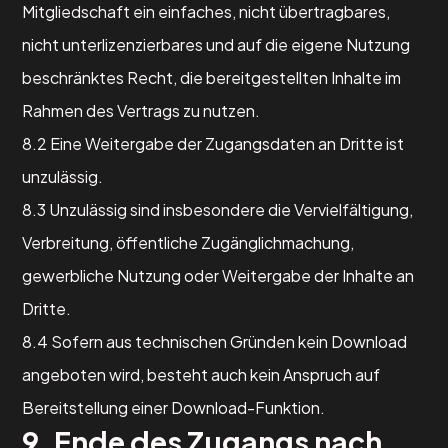
Mitgliedschaft ein einfaches, nicht übertragbares,
nicht unterlizenzierbares und auf die eigene Nutzung
beschränktes Recht, die bereitgestellten Inhalte im
Rahmen des Vertrags zu nutzen.
8.2 Eine Weitergabe der Zugangsdaten an Dritte ist
unzulässig.
8.3 Unzulässig sind insbesondere die Vervielfältigung,
Verbreitung, öffentliche Zugänglichmachung,
gewerbliche Nutzung oder Weitergabe der Inhalte an
Dritte.
8.4 Sofern aus technischen Gründen kein Download
angeboten wird, besteht auch kein Anspruch auf
Bereitstellung einer Download-Funktion.
9. Ende des Zugangs nach