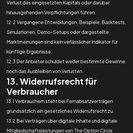
Verlust des eingesetzten Kapitals oder darüber
hinausgehenden Verpflichtungen führen.
12.2 Vergangene Entwicklungen, Beispiele, Backtests,
Simulationen, Demo-Setups oder dargestellte
Marktmeinungen sind kein verlässlicher Indikator für
künftige Ergebnisse.
12.3 Der Anbieter schuldet weder bestimmte Gewinne
noch das Ausbleiben von Verlusten.
13. Widerrufsrecht für
Verbraucher
13.1 Verbrauchern steht bei Fernabsatzverträgen
grundsätzlich ein gesetzliches Widerrufsrecht zu.
13.2 Bei Verträgen über digitale Inhalte und digitale
Mitgliedschaftsleistungen von The Option Circle