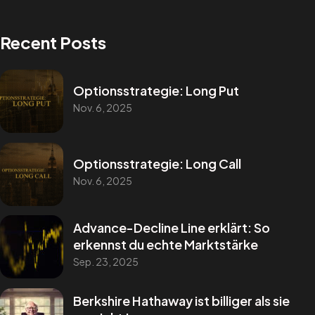
Recent Posts
Optionsstrategie: Long Put
Nov. 6, 2025
Optionsstrategie: Long Call
Nov. 6, 2025
Advance-Decline Line erklärt: So
erkennst du echte Marktstärke
Sep. 23, 2025
Berkshire Hathaway ist billiger als sie