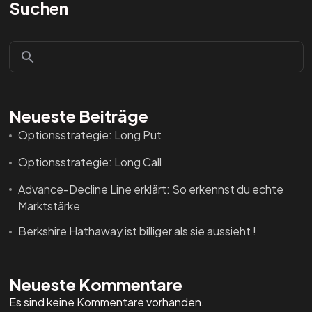
Suchen
Neueste Beiträge
Optionsstrategie: Long Put
Optionsstrategie: Long Call
Advance-Decline Line erklärt: So erkennst du echte
Marktstärke
Berkshire Hathaway ist billiger als sie aussieht !
Neueste Kommentare
Es sind keine Kommentare vorhanden.