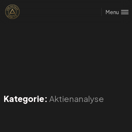
Menu
Kategorie:
Aktienanalyse