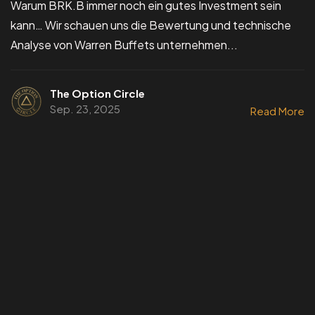
Warum BRK.B immer noch ein gutes Investment sein
kann… Wir schauen uns die Bewertung und technische
Analyse von Warren Buffets unternehmen...
The Option Circle
Sep. 23, 2025
Read More