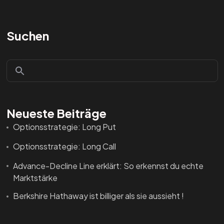
Suchen
Neueste Beiträge
Optionsstrategie: Long Put
Optionsstrategie: Long Call
Advance-Decline Line erklärt: So erkennst du echte
Marktstärke
Berkshire Hathaway ist billiger als sie aussieht !