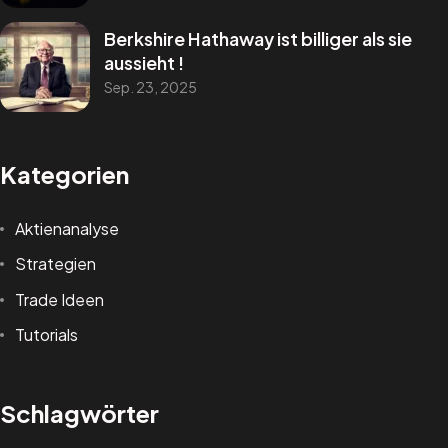
Berkshire Hathaway ist billiger als sie
aussieht !
Sep. 23, 2025
Kategorien
Aktienanalyse
Strategien
Trade Ideen
Tutorials
Schlagwörter