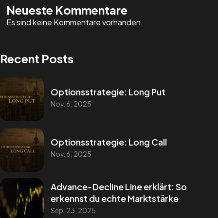
Neueste Kommentare
Es sind keine Kommentare vorhanden.
Recent Posts
Optionsstrategie: Long Put
Nov. 6, 2025
Optionsstrategie: Long Call
Nov. 6, 2025
Advance-Decline Line erklärt: So
erkennst du echte Marktstärke
Sep. 23, 2025