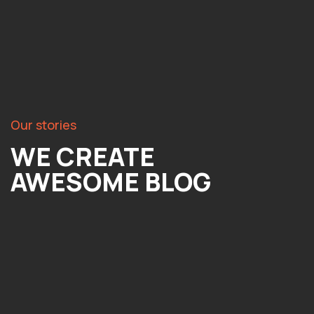
Our stories
WE CREATE
AWESOME BLOG