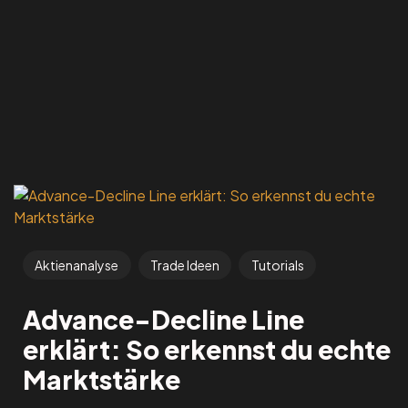
Aktienanalyse
Trade Ideen
Tutorials
Advance-Decline Line
erklärt: So erkennst du echte
Marktstärke