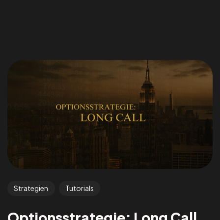
Strategien
Tutorials
Optionsstrategie: Long Call