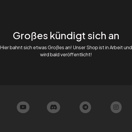
Großes kündigt sich an
Hier bahnt sich etwas Großes an! Unser Shop ist in Arbeit und
wird bald veröffentlicht!