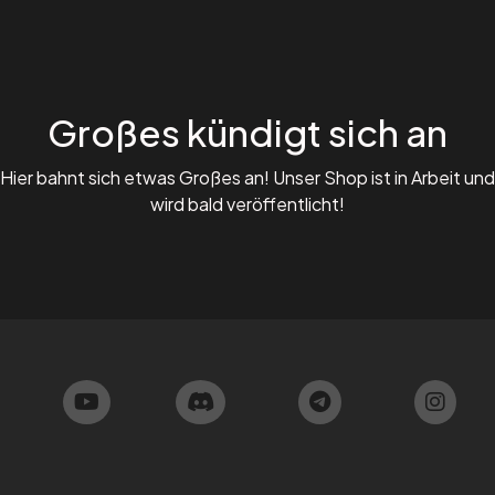
Großes kündigt sich an
Hier bahnt sich etwas Großes an! Unser Shop ist in Arbeit und
wird bald veröffentlicht!